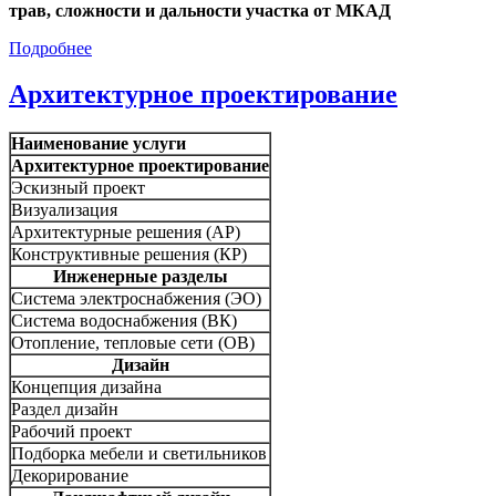
трав, сложности и дальности участка от МКАД
Подробнее
Архитектурное проектирование
Наименование услуги
Архитектурное проектирование
Эскизный проект
Визуализация
Архитектурные решения (АР)
Конструктивные решения (КР)
Инженерные разделы
Система электроснабжения (ЭО)
Система водоснабжения (ВК)
Отопление, тепловые сети (ОВ)
Дизайн
Концепция дизайна
Раздел дизайн
Рабочий проект
Подборка мебели и светильников
Декорирование