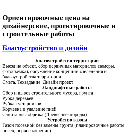
Ориентировочные цена на
дизайнерские, проектировочные и
строительные работы
Благоустройство и дизайн
Благоустройство территории
Выезд на объект, сбор первичных материалов (замеры,
фотосъемка), обсуждение концепции озеленения и
благоустройства территории
Смета. Техзадание. Дизайн проект
Ландшафтные работы
Сбор и вывоз строительного мусора, грунта
Рубка деревьев
Рубка кустарников
Корчевка и удаление пней
Санитарная обрезка (Древесные породы)
Устройство газона
Газон посевной без замены грунта (планировочные работы,
посев, первое кошение)