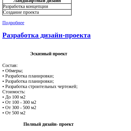
Ландшафтный дизайн
Разработка концепции
Создание проекта
Подробнее
Разработка дизайн-проекта
Эскизный проект
Состав:
• Обмеры;
• Разработка планировки;
• Разработка планировки;
• Разработка строительных чертежей;
Стоимость:
• До 100 м2
• От 100 - 300 м2
• От 300 - 500 м2
• От 500 м2
Полный дизайн- проект