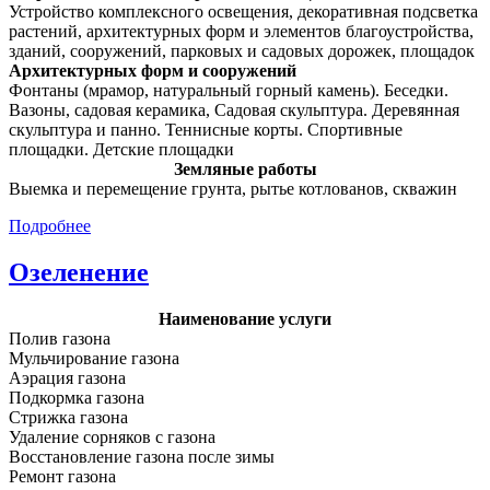
Устройство комплексного освещения, декоративная подсветка
растений, архитектурных форм и элементов благоустройства,
зданий, сооружений, парковых и садовых дорожек, площадок
Архитектурных форм и сооружений
Фонтаны (мрамор, натуральный горный камень). Беседки.
Вазоны, садовая керамика, Садовая скульптура. Деревянная
скульптура и панно. Теннисные корты. Спортивные
площадки. Детские площадки
Земляные работы
Выемка и перемещение грунта, рытье котлованов, скважин
Подробнее
Озеленение
Наименование услуги
Полив газона
Мульчирование газона
Аэрация газона
Подкормка газона
Стрижка газона
Удаление сорняков с газона
Восстановление газона после зимы
Ремонт газона