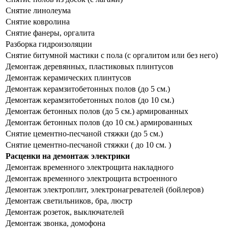
Снятие линолеума
Снятие ковролина
Снятие фанеры, оргалита
Разборка гидроизоляции
Снятие битумной мастики с пола (с оргалитом или без него)
Демонтаж деревянных, пластиковых плинтусов
Демонтаж керамических плинтусов
Демонтаж керамзитобетонных полов (до 5 см.)
Демонтаж керамзитобетонных полов (до 10 см.)
Демонтаж бетонных полов (до 5 см.) армированных
Демонтаж бетонных полов (до 10 см.) армированных
Снятие цементно-песчаной стяжки (до 5 см.)
Снятие цементно-песчаной стяжки ( до 10 см. )
Расценки на демонтаж электрики
Демонтаж временного электрощита накладного
Демонтаж временного электрощита встроенного
Демонтаж электроплит, электронагревателей (бойлеров)
Демонтаж светильников, бра, люстр
Демонтаж розеток, выключателей
Демонтаж звонка, домофона