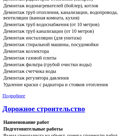
Демонтаж водонагревателей (бойлер), котлов
Демонтаж труб отопления, канализации, водопровода,
вентиляции (ванная комната, кухня)
Демонтаж труб водоснабжения (от 10 метров)
Демонтаж труб канализации (от 10 метров)
Демонтаж инсталляции (для унитаза)
Демонтаж стиральной машины, посудомойки
Демонтаж коллектора
Демонтаж газовой плиты
Демонтаж фильтра (грубой очистки воды)
Демонтаж счетчика воды
Демонтаж регулятора давления
Удаление краски с радиатора и стояков отопления
Подробнее
Дорожное строительство
Наименование работ
Подготовительные работы
Выезд специалиста на объект, оценка стоимости работ