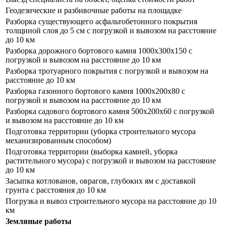
Геодезические и разбивочные работы на площадке
Разборка существующего асфальтобетонного покрытия
толщиной слоя до 5 см с погрузкой и вывозом на расстояние
до 10 км
Разборка дорожного бортового камня 1000х300х150 с
погрузкой и вывозом на расстояние до 10 км
Разборка тротуарного покрытия с погрузкой и вывозом на
расстояние до 10 км
Разборка газонного бортового камня 1000х200х80 с
погрузкой и вывозом на расстояние до 10 км
Разборка садового бортового камня 500х200х60 с погрузкой
и вывозом на расстояние до 10 км
Подготовка территории (уборка строительного мусора
механизированным способом)
Подготовка территории (выборка камней, уборка
растительного мусора) с погрузкой и вывозом на расстояние
до 10 км
Засыпка котлованов, оврагов, глубоких ям с доставкой
грунта с расстояния до 10 км
Погрузка и вывоз строительного мусора на расстояние до 10
км
Земляные работы