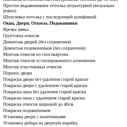
Простое выравнивание потолка штукатуркой (визуально
ровно)
Шпатлевка потолка с последующей шлифовкой
Окна, Двери, Откосы, Подоконники
Врезка замка
Грунтовка откосов
Демонтаж дверей (без сохранения)
Демонтаж подоконников (без сохранения)
Монтаж откосов из гипсокартона
Монтаж откосов из полированного аллюминия
Монтаж пластиковых откосов
Перенос двери
Покраска двери без удаления старой краски
Покраска двери с удалением старой краски
Покраска окна без удаления старой краски
Покраска окна с удалением старой краски
Покраска откосов шириной до 40см
Покраска подоконников
Установка двери с наличниками
Установка добора на дверную коробку