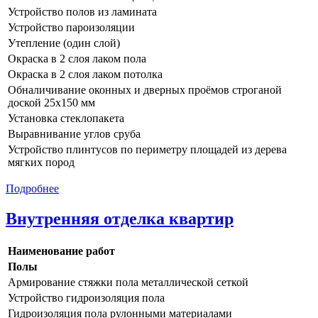
Устройство полов из ламината
Устройство пароизоляции
Утепление (один слой)
Окраска в 2 слоя лаком пола
Окраска в 2 слоя лаком потолка
Обналичивание оконных и дверных проёмов строганой
доской 25х150 мм
Установка стеклопакета
Выравнивание углов сруба
Устройство плинтусов по периметру площадей из дерева
мягких пород
Подробнее
Внутренняя отделка квартир
Наименование работ
Полы
Армирование стяжки пола металлической сеткой
Устройство гидроизоляция пола
Гидроизоляция пола рулонными материалами