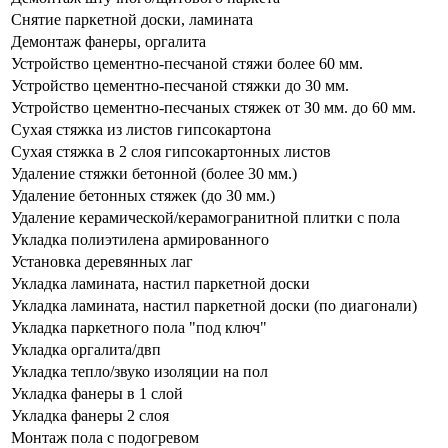
Снятие паркетной доски, ламината
Демонтаж фанеры, оргалита
Устройство цементно-песчаной стяжи более 60 мм.
Устройство цементно-песчаной стяжки до 30 мм.
Устройство цементно-песчаных стяжек от З0 мм. до 60 мм.
Сухая стяжка из листов гипсокартона
Сухая стяжка в 2 слоя гипсокартонных листов
Удаление стяжки бетонной (более 30 мм.)
Удаление бетонных стяжек (до 30 мм.)
Удаление керамической/керамогранитной плитки с пола
Укладка полиэтилена армированного
Установка деревянных лаг
Укладка ламината, настил паркетной доски
Укладка ламината, настил паркетной доски (по диагонали)
Укладка паркетного пола "под ключ"
Укладка оргалита/двп
Укладка тепло/звуко изоляции на пол
Укладка фанеры в 1 слой
Укладка фанеры 2 слоя
Монтаж пола с подогревом