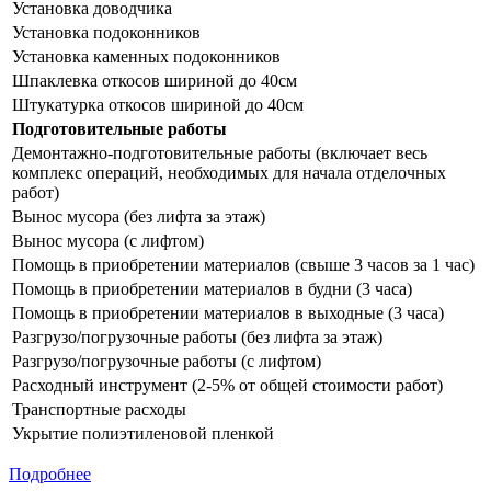
Установка доводчика
Установка подоконников
Установка каменных подоконников
Шпаклевка откосов шириной до 40см
Штукатурка откосов шириной до 40см
Подготовительные работы
Демонтажно-подготовительные работы (включает весь
комплекс операций, необходимых для начала отделочных
работ)
Вынос мусора (без лифта за этаж)
Вынос мусора (с лифтом)
Помощь в приобретении материалов (свыше 3 часов за 1 час)
Помощь в приобретении материалов в будни (3 часа)
Помощь в приобретении материалов в выходные (3 часа)
Разгрузо/погрузочные работы (без лифта за этаж)
Разгрузо/погрузочные работы (с лифтом)
Расходный инструмент (2-5% от общей стоимости работ)
Транспортные расходы
Укрытие полиэтиленовой пленкой
Подробнее