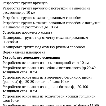
Разработка грунта вручную
Разработка грунта вручную с погрузкой и вывозом на
расстояние до 10 км
Разработка грунта механизированным способом
Разработка грунта механизированным способом с погрузкой
и вывозом на расстояние до 10 км
Устройство дорожного корыта
Планировка грунта под отметку механизированным
способом
Планировка грунта под отметку ручным способом
Вертикальная планировка
Устройство дорожного основания
Устройство основания из песка толщиной слоя 10 см
Устройство основания из щебня известнякового фр.20-40
толщиной слоя 10 см
Устройство основания из вторичного бетонного щебня
(рецикла) фр. 20-80 толщиной слоя 10 см
Устройство основания из кирпича битого фр. 20-100
толщиной слоя 10 см
Устройство основания из асфальтовой крошки толщиной
слоя 10 см
Устройство основания из дорожного (тощего) бетона М100