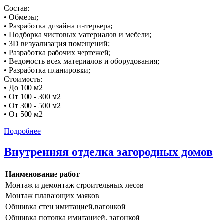
Состав:
• Обмеры;
• Разработка дизайна интерьера;
• Подборка чистовых материалов и мебели;
• 3D визуализация помещений;
• Разработка рабочих чертежей;
• Ведомость всех материалов и оборудования;
• Разработка планировки;
Стоимость:
• До 100 м2
• От 100 - 300 м2
• От 300 - 500 м2
• От 500 м2
Подробнее
Внутренняя отделка загородных домов
Наименование работ
Монтаж и демонтаж строительных лесов
Монтаж плавающих маяков
Обшивка стен имитацией,вагонкой
Обшивка потолка имитацией, вагонкой