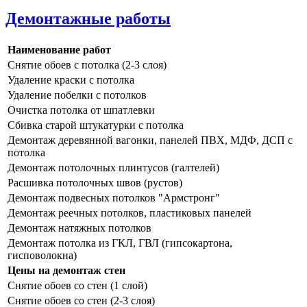
Демонтажные работы
Наименование работ
Снятие обоев с потолка (2-3 слоя)
Удаление краски с потолка
Удаление побелки с потолков
Очистка потолка от шпатлевки
Сбивка старой штукатурки с потолка
Демонтаж деревянной вагонки, панелей ПВХ, МДФ, ДСП с
потолка
Демонтаж потолочных плинтусов (галтелей)
Расшивка потолочных швов (рустов)
Демонтаж подвесных потолков "Армстронг"
Демонтаж реечных потолков, пластиковых панелей
Демонтаж натяжных потолков
Демонтаж потолка из ГКЛ, ГВЛ (гипсокартона,
гисповолокна)
Цены на демонтаж стен
Снятие обоев со стен (1 слой)
Снятие обоев со стен (2-3 слоя)