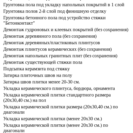
Грунтовка пола под укладку напольных покрытий в 1 слой
Грунтовка полов 2-й слой под финишную отделку
Грунтовка бетонного пола под устройство стяжки
"Бетонконтакт"
Демонтаж гудроновых и клеевых покрытий (без сохранения)
Демонтаж деревянного пола (без сохранения)
Демонтаж деревянных/пластиковых плинтусов
Демонтаж плинтусов керамических (без сохранения)
Демонтаж напольных гранитных плит (без сохранения)
Демонтаж существующей стяжки пола
Подсыпка керамзита под стяжку
Затирка плиточных швов на полу
Затирка швов плитки менее 20-30 см.
Укладка керамического плинтуса, бордюра, орнамента
Укладка керамической плитки стандартного размера
(20х30,40 см.) на пол
Укладка керамической плитки размера (20х30,40 см.) по
диагонали
Укладка керамической плитки (менее 20x30 см.)
Укладка керамической плитки (менее 20x30 см.) по
диагонали